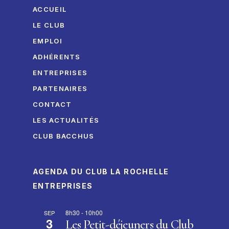
ACCUEIL
LE CLUB
EMPLOI
ADHÉRENTS
ENTREPRISES
PARTENAIRES
CONTACT
LES ACTUALITÉS
CLUB BACCHUS
AGENDA DU CLUB LA ROCHELLE
ENTREPRISES
8h30
-
10h00
SEP
3
Les Petit-déjeuners du Club