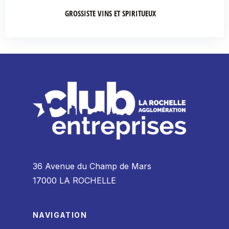
GROSSISTE VINS ET SPIRITUEUX
36 Avenue du Champ de Mars
17000 LA ROCHELLE
NAVIGATION