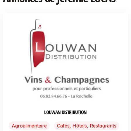
LOUWAN DISTRIBUTION
Agroalimentaire
Cafés, Hôtels, Restaurants