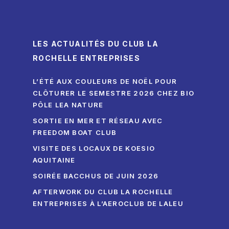
LES ACTUALITÉS DU CLUB LA
ROCHELLE ENTREPRISES
L’ÉTÉ AUX COULEURS DE NOËL POUR
CLÔTURER LE SEMESTRE 2026 CHEZ BIO
PÔLE LEA NATURE
SORTIE EN MER ET RÉSEAU AVEC
FREEDOM BOAT CLUB
VISITE DES LOCAUX DE KOESIO
AQUITAINE
SOIRÉE BACCHUS DE JUIN 2026
AFTERWORK DU CLUB LA ROCHELLE
ENTREPRISES À L’AEROCLUB DE LALEU