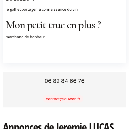
le golf et partager la connaissance du vin
Mon petit truc en plus ?
marchand de bonheur
06 82 84 66 76
contact@louwan.fr
Annonces de Jeremie LUCAS