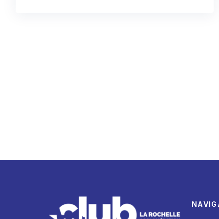
NAVIG