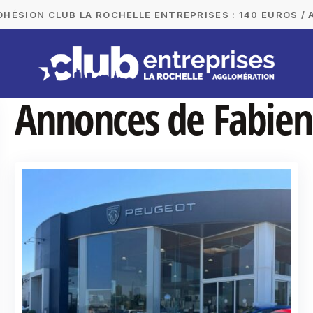
DHÉSION CLUB LA ROCHELLE ENTREPRISES : 140 EUROS / 
Annonces de Fabien