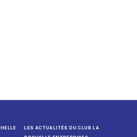
CHELLE
LES ACTUALITÉS DU CLUB LA