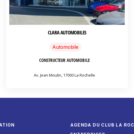
CLARA AUTOMOBILES
Automobile
CONSTRUCTEUR AUTOMOBILE
Av. Jean Moulin, 17000 La Rochelle
ATION
AGENDA DU CLUB LA RO