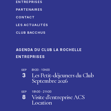
ENTREPRISES
PARTENAIRES
CONTACT
LES ACTUALITÉS
CLUB BACCHUS
AGENDA DU CLUB LA ROCHELLE
ENTREPRISES
8h30
-
10h00
SEP
3
Les Petit-déjeuners du Club
Septembre 2026
18h30
-
21h30
SEP
8
Visite d’entreprise ACS
Location