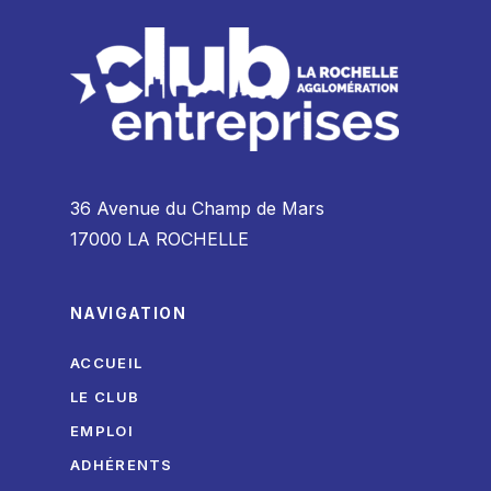
36 Avenue du Champ de Mars
17000 LA ROCHELLE
NAVIGATION
ACCUEIL
LE CLUB
EMPLOI
ADHÉRENTS