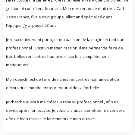
gestion et contrôleur financier. Mon dernier poste était chez Carl
Zeiss France, filiale d’un groupe
Allemand spécialisé dans
l’optique. J’y ai passé 23 ans.
Je veux maintenant partager ma passion de la magie en tant que
professionnel . C’est un métier Passion. Il me permet de faire de
très belles rencontres humaines , parfois complètement
inattendues.
Mon objectif est de faire de riches rencontres humaines et de
découvrir le monde entrepreneurial de La Rochelle.
Je cherche aussi à me créer un réseau professionnel , afin de
développer mon activité. Je voudrais aussi bénéficier de conseils
afin de bien réussir le lancement de mon activité.