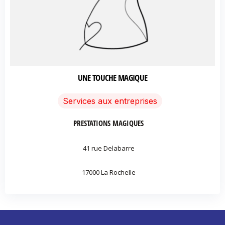
UNE TOUCHE MAGIQUE
Services aux entreprises
PRESTATIONS MAGIQUES
41 rue Delabarre
17000 La Rochelle