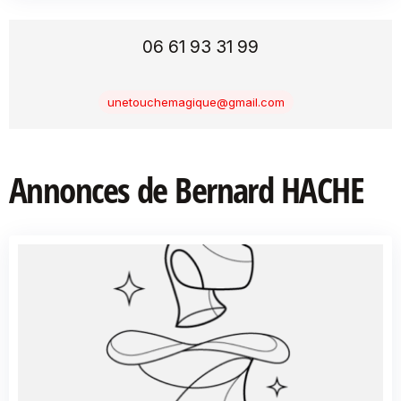
06 61 93 31 99
unetouchemagique@gmail.com
Annonces de Bernard HACHE