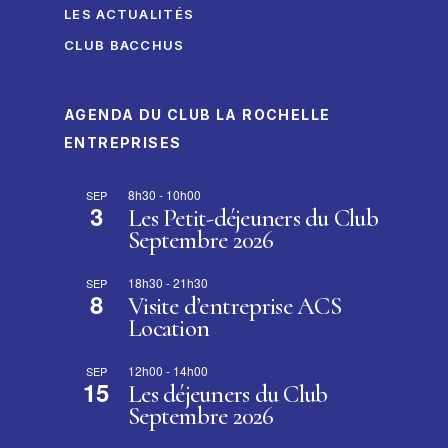
LES ACTUALITÉS
CLUB BACCHUS
AGENDA DU CLUB LA ROCHELLE
ENTREPRISES
8h30
-
10h00
SEP
3
Les Petit-déjeuners du Club
Septembre 2026
18h30
-
21h30
SEP
8
Visite d’entreprise ACS
Location
12h00
-
14h00
SEP
15
Les déjeuners du Club
Septembre 2026