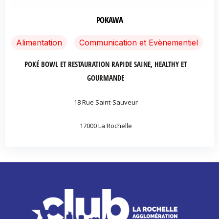
POKAWA
Alimentation
Communication et Evènementiel
POKÉ BOWL ET RESTAURATION RAPIDE SAINE, HEALTHY ET
GOURMANDE
18 Rue Saint-Sauveur
17000 La Rochelle