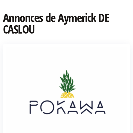
Annonces de Aymerick DE
CASLOU