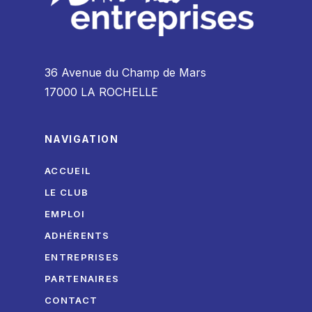
36 Avenue du Champ de Mars
17000 LA ROCHELLE
NAVIGATION
ACCUEIL
LE CLUB
EMPLOI
ADHÉRENTS
ENTREPRISES
PARTENAIRES
CONTACT