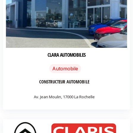
CLARA AUTOMOBILES
Automobile
CONSTRUCTEUR AUTOMOBILE
Av. Jean Moulin, 17000 La Rochelle