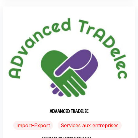
ADVANCED TRADELEC
Import-Export
Services aux entreprises