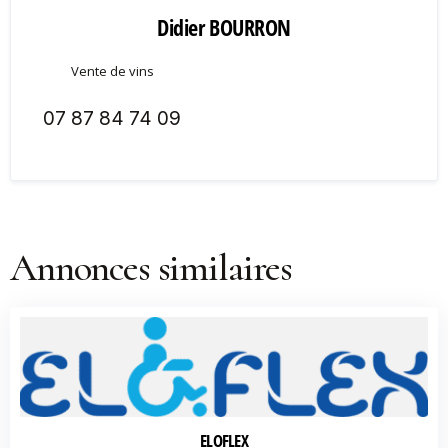
Didier BOURRON
Vente de vins
07 87 84 74 09
Annonces similaires
ELOFLEX