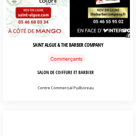
SAINT ALGUE & THE BARBER COMPANY
Commerçants
SALON DE COIFFURE ET BARBIER
Centre Commercial Puilboreau