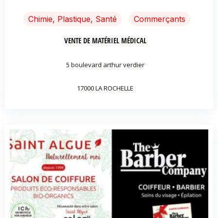
Chimie, Plastique, Santé
Commerçants
VENTE DE MATÉRIEL MÉDICAL
5 boulevard arthur verdier
17000 LA ROCHELLE