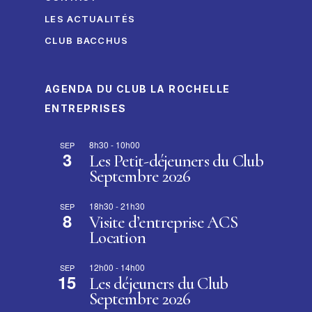
LES ACTUALITÉS
CLUB BACCHUS
AGENDA DU CLUB LA ROCHELLE
ENTREPRISES
8h30
-
10h00
SEP
3
Les Petit-déjeuners du Club
Septembre 2026
18h30
-
21h30
SEP
8
Visite d’entreprise ACS
Location
12h00
-
14h00
SEP
15
Les déjeuners du Club
Septembre 2026