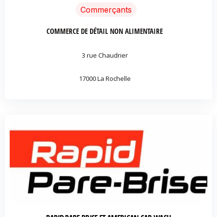
Commerçants
COMMERCE DE DÉTAIL NON ALIMENTAIRE
3 rue Chaudrier
17000 La Rochelle