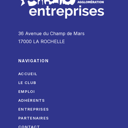
36 Avenue du Champ de Mars
17000 LA ROCHELLE
NAVIGATION
ACCUEIL
LE CLUB
EMPLOI
ADHÉRENTS
ENTREPRISES
PARTENAIRES
CONTACT