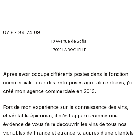
07 87 84 74 09
10 Avenue de Sofia
17000 LA ROCHELLE
Après avoir occupé différents postes dans la fonction
commerciale pour des entreprises agro alimentaires, j’ai
créé mon agence commerciale en 2019.
Fort de mon expérience sur la connaissance des vins,
et véritable épicurien, il m’est apparu comme une
évidence de vous faire découvrir les vins de tous nos
vignobles de France et étrangers, auprès d’une clientèle