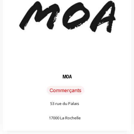
MOA
Commerçants
53 rue du Palais
17000 La Rochelle