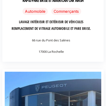
RAPID PARE BRISE ET AMERICAN CAR WASH
Automobile
Commerçants
LAVAGE INTÉRIEUR ET EXTÉRIEUR DE VÉHICULES
REMPLACEMENT DE VITRAGE AUTOMOBILE ET PARE BRISE.
66 rue du Pont des Salines
17000 La Rochelle