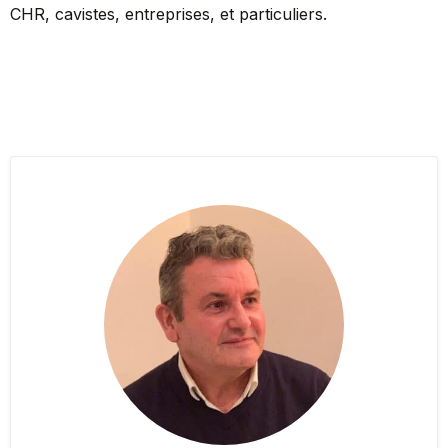
CHR, cavistes, entreprises, et particuliers.