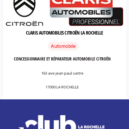
CLARIS AUTOMOBILES CITROËN LA ROCHELLE
Automobile
CONCESSIONNAIRE ET RÉPARATEUR AUTOMOBILE CITROËN
163 ave jean paul sartre
17000 LA ROCHELLE