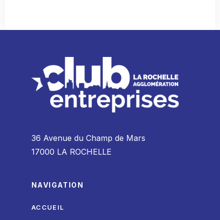
36 Avenue du Champ de Mars
17000 LA ROCHELLE
NAVIGATION
ACCUEIL