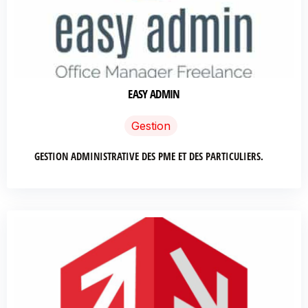
EASY ADMIN
Gestion
GESTION ADMINISTRATIVE DES PME ET DES PARTICULIERS.