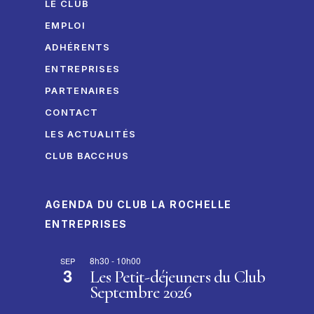
LE CLUB
EMPLOI
ADHÉRENTS
ENTREPRISES
PARTENAIRES
CONTACT
LES ACTUALITÉS
CLUB BACCHUS
AGENDA DU CLUB LA ROCHELLE
ENTREPRISES
8h30
-
10h00
SEP
3
Les Petit-déjeuners du Club
Septembre 2026