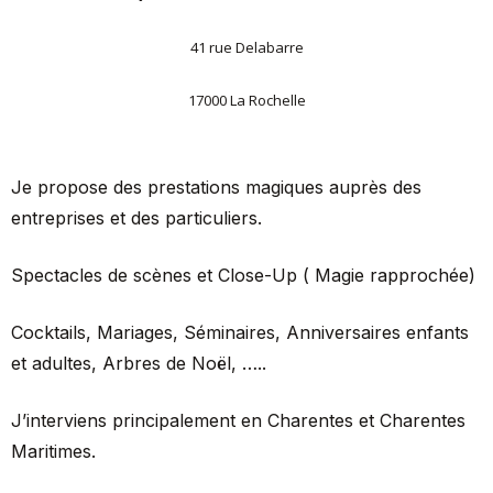
41 rue Delabarre
17000 La Rochelle
Je propose des prestations magiques auprès des
entreprises et des particuliers.
Spectacles de scènes et Close-Up ( Magie rapprochée)
Cocktails, Mariages, Séminaires, Anniversaires enfants
et adultes, Arbres de Noël, …..
J’interviens principalement en Charentes et Charentes
Maritimes.