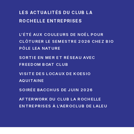
LES ACTUALITÉS DU CLUB LA
ROCHELLE ENTREPRISES
L’ÉTÉ AUX COULEURS DE NOËL POUR
CLÔTURER LE SEMESTRE 2026 CHEZ BIO
PÔLE LEA NATURE
SORTIE EN MER ET RÉSEAU AVEC
FREEDOM BOAT CLUB
VISITE DES LOCAUX DE KOESIO
AQUITAINE
SOIRÉE BACCHUS DE JUIN 2026
AFTERWORK DU CLUB LA ROCHELLE
ENTREPRISES À L’AEROCLUB DE LALEU