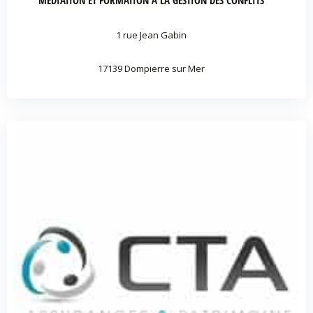
1 rue Jean Gabin
17139 Dompierre sur Mer