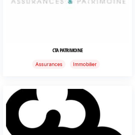
CTA PATRIMOINE
Assurances
Immobilier