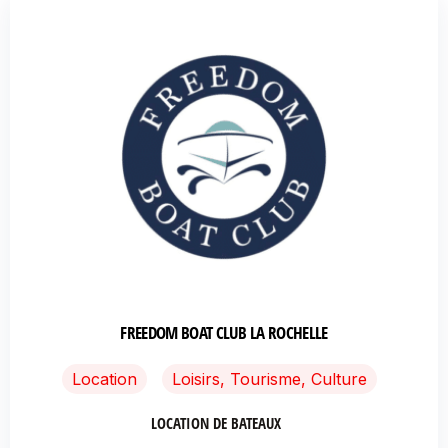
FREEDOM BOAT CLUB LA ROCHELLE
Location
Loisirs, Tourisme, Culture
LOCATION DE BATEAUX