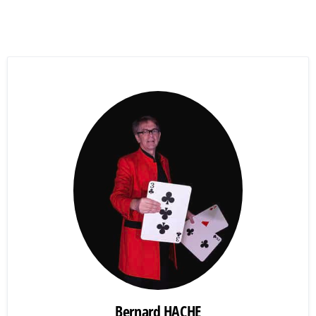
Bernard HACHE