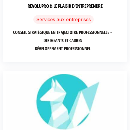
REVOLUPRO & LE PLAISIR D'ENTREPRENDRE
Services aux entreprises
CONSEIL STRATÉGIQUE EN TRAJECTOIRE PROFESSIONNELLE –
DIRIGEANTS ET CADRES
DÉVELOPPEMENT PROFESSIONNEL