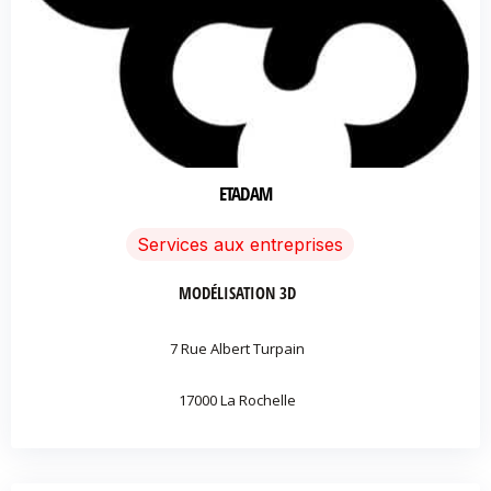
ETADAM
Services aux entreprises
MODÉLISATION 3D
7 Rue Albert Turpain
17000 La Rochelle