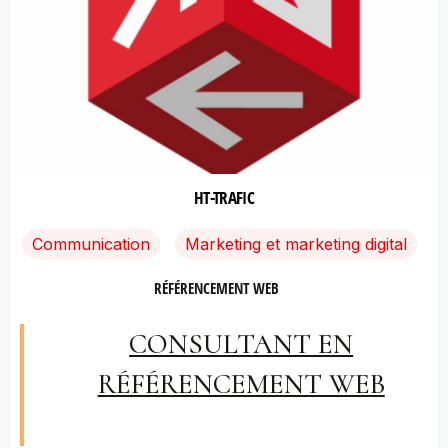
HT-TRAFIC
Communication
Marketing et marketing digital
RÉFÉRENCEMENT WEB
CONSULTANT EN
RÉFÉRENCEMENT WEB