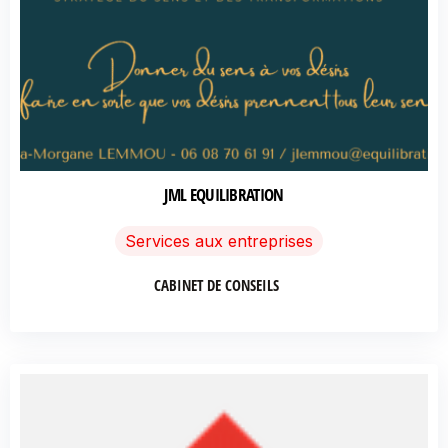
JML EQUILIBRATION
Services aux entreprises
CABINET DE CONSEILS