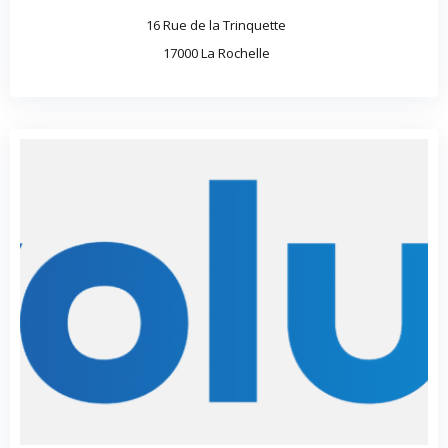
16 Rue de la Trinquette
17000 La Rochelle