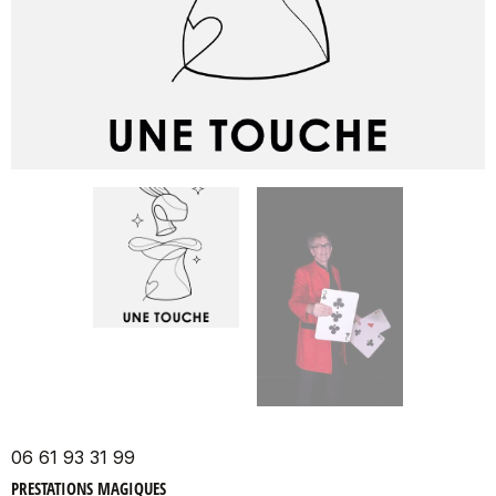
06 61 93 31 99
PRESTATIONS MAGIQUES