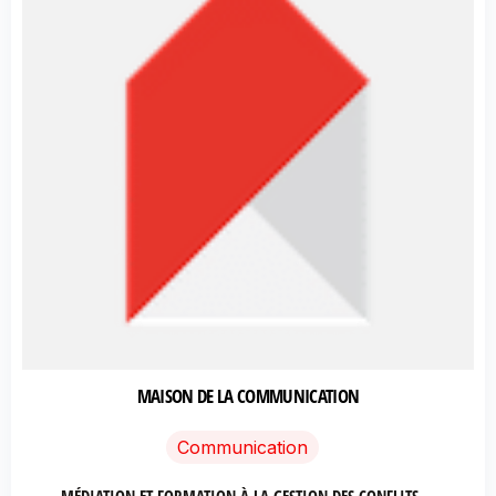
MAISON DE LA COMMUNICATION
Communication
MÉDIATION ET FORMATION À LA GESTION DES CONFLITS