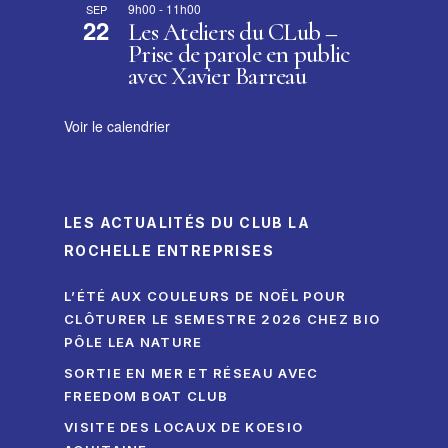
9h00
-
11h00
SEP
22
Les Ateliers du CLub –
Prise de parole en public
avec Xavier Barreau
Voir le calendrier
LES ACTUALITÉS DU CLUB LA
ROCHELLE ENTREPRISES
L’ÉTÉ AUX COULEURS DE NOËL POUR
CLÔTURER LE SEMESTRE 2026 CHEZ BIO
PÔLE LEA NATURE
SORTIE EN MER ET RÉSEAU AVEC
FREEDOM BOAT CLUB
VISITE DES LOCAUX DE KOESIO