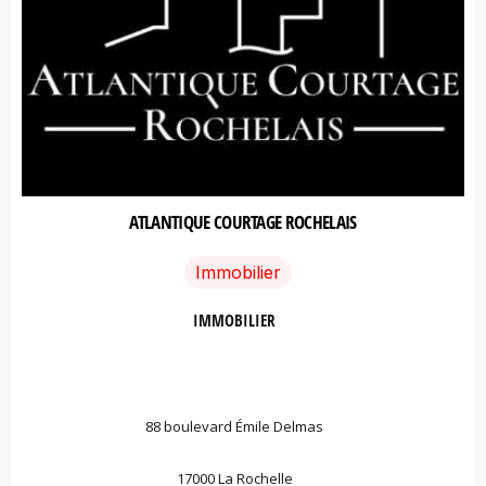
ATLANTIQUE COURTAGE ROCHELAIS
Immobilier
IMMOBILIER
88 boulevard Émile Delmas
17000 La Rochelle