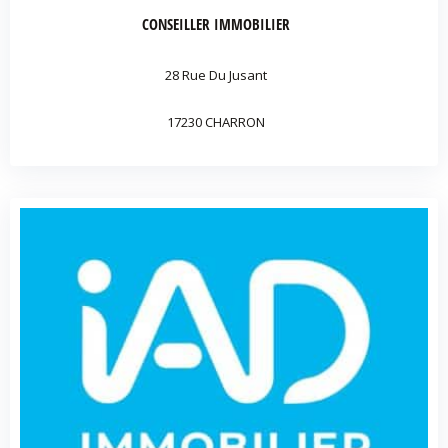
CONSEILLER IMMOBILIER
28 Rue Du Jusant
17230 CHARRON