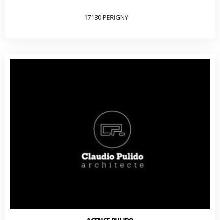
17180 PERIGNY