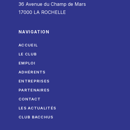
36 Avenue du Champ de Mars
17000 LA ROCHELLE
NAVIGATION
ACCUEIL
LE CLUB
EMPLOI
ADHÉRENTS
ENTREPRISES
PARTENAIRES
CONTACT
LES ACTUALITÉS
CLUB BACCHUS