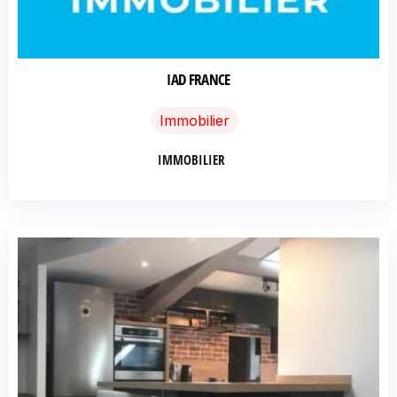
IAD FRANCE
Immobilier
IMMOBILIER