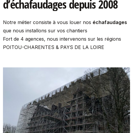
d’échafaudages
depuis
2008
Notre métier consiste à vous louer nos
échafaudages
que nous installons sur vos chantiers
Fort de 4 agences, nous intervenons sur les régions
POITOU-CHARENTES & PAYS DE LA LOIRE