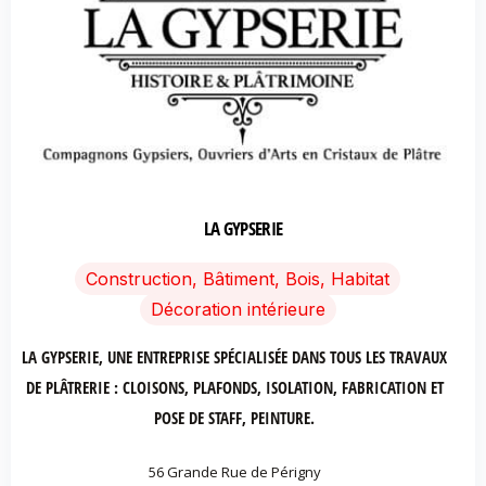
LA GYPSERIE
Construction, Bâtiment, Bois, Habitat
Décoration intérieure
LA GYPSERIE, UNE ENTREPRISE SPÉCIALISÉE DANS TOUS LES TRAVAUX
DE PLÂTRERIE : CLOISONS, PLAFONDS, ISOLATION, FABRICATION ET
POSE DE STAFF, PEINTURE.
56 Grande Rue de Périgny