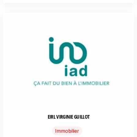
EIRL VIRGINIE GUILLOT
Immobilier