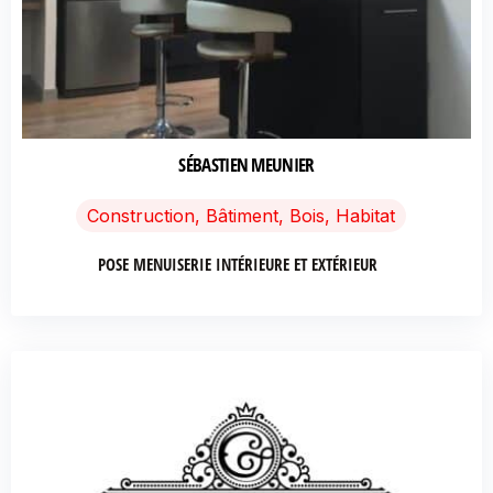
SÉBASTIEN MEUNIER
Construction, Bâtiment, Bois, Habitat
POSE MENUISERIE INTÉRIEURE ET EXTÉRIEUR