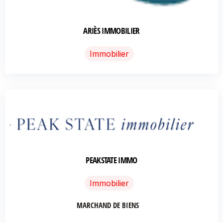
ARIÈS IMMOBILIER
Immobilier
PEAKSTATE IMMO
Immobilier
MARCHAND DE BIENS