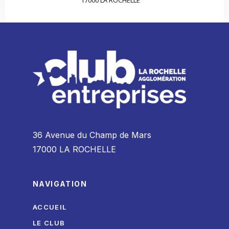
17000 LA ROCHELLE
36 Avenue du Champ de Mars
17000 LA ROCHELLE
NAVIGATION
ACCUEIL
LE CLUB