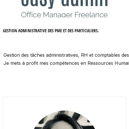
GESTION ADMINISTRATIVE DES PME ET DES PARTICULIERS.
Gestion des tâches administratives, RH et comptables des 
Je mets à profit mes compétences en Ressources Humaines