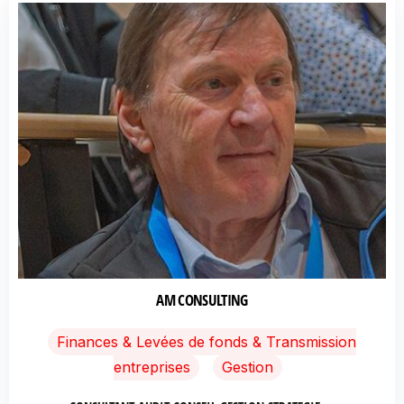
AM CONSULTING
Finances & Levées de fonds & Transmission
entreprises
Gestion