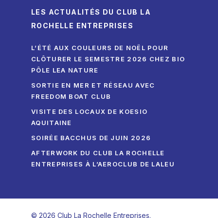
LES ACTUALITÉS DU CLUB LA
ROCHELLE ENTREPRISES
L’ÉTÉ AUX COULEURS DE NOËL POUR
CLÔTURER LE SEMESTRE 2026 CHEZ BIO
PÔLE LEA NATURE
SORTIE EN MER ET RÉSEAU AVEC
FREEDOM BOAT CLUB
VISITE DES LOCAUX DE KOESIO
AQUITAINE
SOIRÉE BACCHUS DE JUIN 2026
AFTERWORK DU CLUB LA ROCHELLE
ENTREPRISES À L’AEROCLUB DE LALEU
© 2026 Club La Rochelle Entreprises.