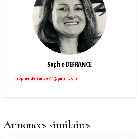
Sophie DEFRANCE
sophie.defrance77@gmail.com
Annonces similaires