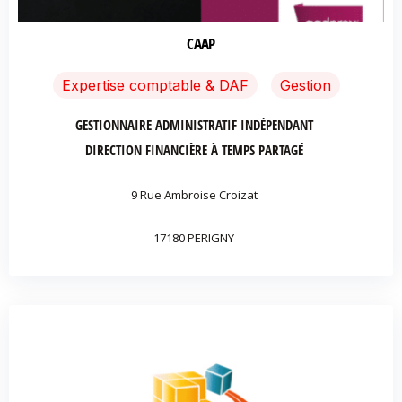
CAAP
Expertise comptable & DAF
Gestion
GESTIONNAIRE ADMINISTRATIF INDÉPENDANT
DIRECTION FINANCIÈRE À TEMPS PARTAGÉ
9 Rue Ambroise Croizat
17180 PERIGNY