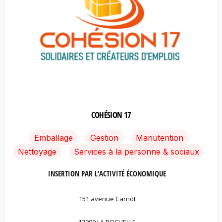
COHÉSION 17
Emballage
Gestion
Manutention
Nettoyage
Services à la personne & sociaux
INSERTION PAR L’ACTIVITÉ ÉCONOMIQUE
151 avenue Carnot