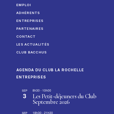
EMPLOI
ADHÉRENTS
ENTREPRISES
PARTENAIRES
CONTACT
LES ACTUALITÉS
CLUB BACCHUS
AGENDA DU CLUB LA ROCHELLE
ENTREPRISES
8h30
-
10h00
SEP
3
Les Petit-déjeuners du Club
Septembre 2026
18h30
-
21h30
SEP