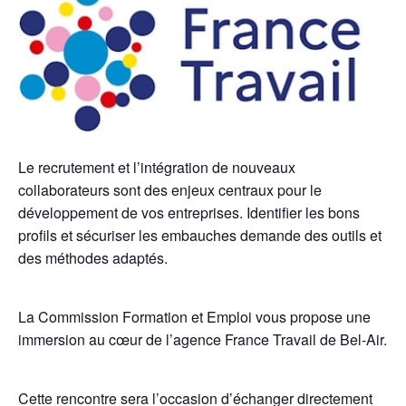
Le recrutement et l’intégration de nouveaux
collaborateurs sont des enjeux centraux pour le
développement de vos entreprises. Identifier les bons
profils et sécuriser les embauches demande des outils et
des méthodes adaptés.
La Commission Formation et Emploi vous propose une
immersion au cœur de l’agence France Travail de Bel-Air.
Cette rencontre sera l’occasion d’échanger directement