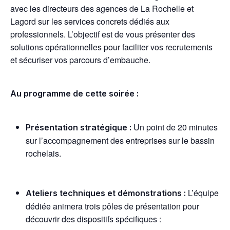
avec les directeurs des agences de La Rochelle et
Lagord sur les services concrets dédiés aux
professionnels. L’objectif est de vous présenter des
solutions opérationnelles pour faciliter vos recrutements
et sécuriser vos parcours d’embauche.
Au programme de cette soirée :
Un point de 20 minutes
Présentation stratégique :
sur l’accompagnement des entreprises sur le bassin
rochelais.
L’équipe
Ateliers techniques et démonstrations :
dédiée animera trois pôles de présentation pour
découvrir des dispositifs spécifiques :