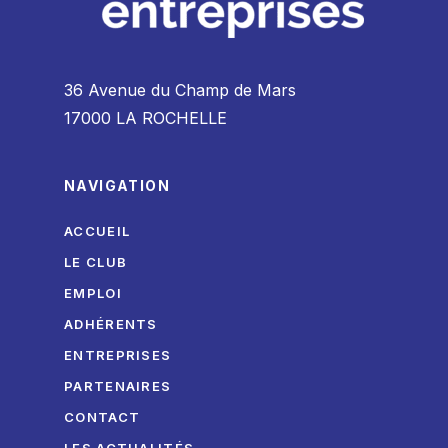
36 Avenue du Champ de Mars
17000 LA ROCHELLE
NAVIGATION
ACCUEIL
LE CLUB
EMPLOI
ADHÉRENTS
ENTREPRISES
PARTENAIRES
CONTACT