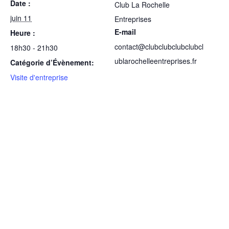
Date :
Club La Rochelle
juin 11
Entreprises
E-mail
Heure :
contact@clubclubclubclubcl
18h30 - 21h30
ublarochelleentreprises.fr
Catégorie d’Évènement:
Visite d'entreprise