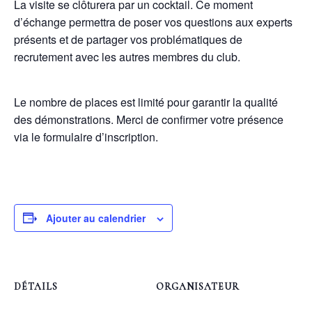
La visite se clôturera par un cocktail. Ce moment
d’échange permettra de poser vos questions aux experts
présents et de partager vos problématiques de
recrutement avec les autres membres du club.
Le nombre de places est limité pour garantir la qualité
des démonstrations. Merci de confirmer votre présence
via le formulaire d’inscription.
Ajouter au calendrier
DÉTAILS
ORGANISATEUR