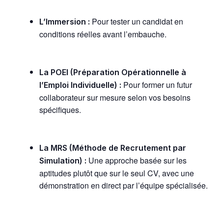
Pour tester un candidat en
L’Immersion :
conditions réelles avant l’embauche.
La POEI (Préparation Opérationnelle à
Pour former un futur
l’Emploi Individuelle) :
collaborateur sur mesure selon vos besoins
spécifiques.
La MRS (Méthode de Recrutement par
Une approche basée sur les
Simulation) :
aptitudes plutôt que sur le seul CV, avec une
démonstration en direct par l’équipe spécialisée.