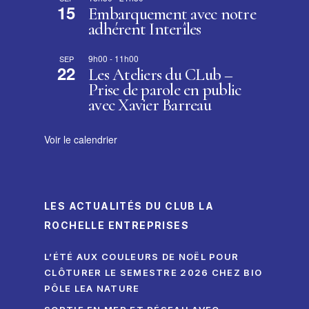
15
Embarquement avec notre
adhérent Interîles
9h00
-
11h00
SEP
22
Les Ateliers du CLub –
Prise de parole en public
avec Xavier Barreau
Voir le calendrier
LES ACTUALITÉS DU CLUB LA
ROCHELLE ENTREPRISES
L’ÉTÉ AUX COULEURS DE NOËL POUR
CLÔTURER LE SEMESTRE 2026 CHEZ BIO
PÔLE LEA NATURE