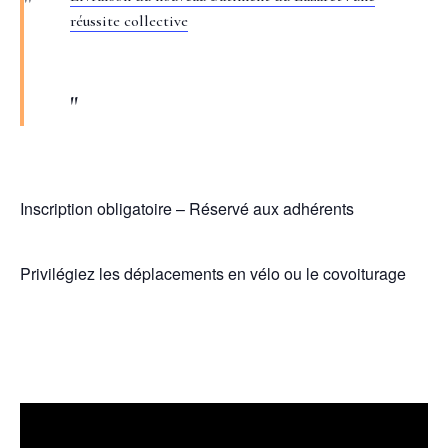
réussite collective
Inscription obligatoire – Réservé aux adhérents
Privilégiez les déplacements en vélo ou le covoiturage