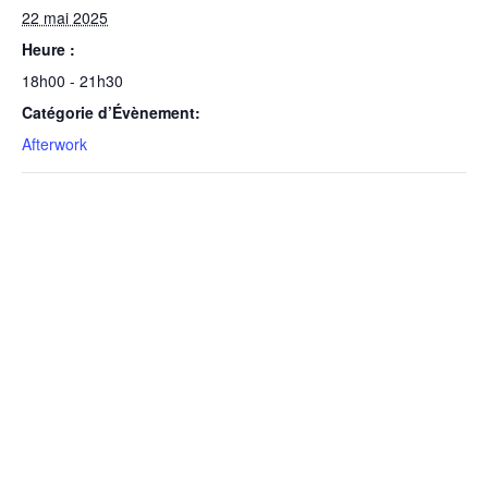
22 mai 2025
Heure :
18h00 - 21h30
Catégorie d’Évènement:
Afterwork