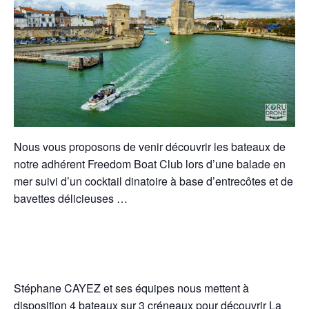
Nous vous proposons de venir découvrir les bateaux de
notre adhérent Freedom Boat Club lors d’une balade en
mer suivi d’un cocktail dinatoire à base d’entrecôtes et de
bavettes délicieuses …
Stéphane CAYEZ et ses équipes nous mettent à
disposition 4 bateaux sur 3 créneaux pour découvrir La