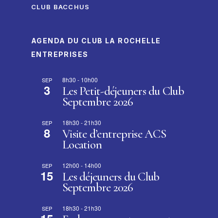
CLUB BACCHUS
AGENDA DU CLUB LA ROCHELLE
ENTREPRISES
8h30
-
10h00
SEP
3
Les Petit-déjeuners du Club
Septembre 2026
18h30
-
21h30
SEP
8
Visite d’entreprise ACS
Location
12h00
-
14h00
SEP
15
Les déjeuners du Club
Septembre 2026
18h30
-
21h30
SEP