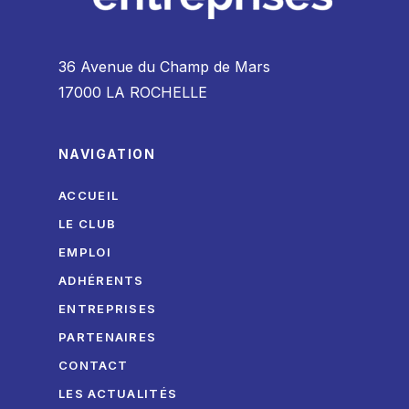
36 Avenue du Champ de Mars
17000 LA ROCHELLE
NAVIGATION
ACCUEIL
LE CLUB
EMPLOI
ADHÉRENTS
ENTREPRISES
PARTENAIRES
CONTACT
LES ACTUALITÉS