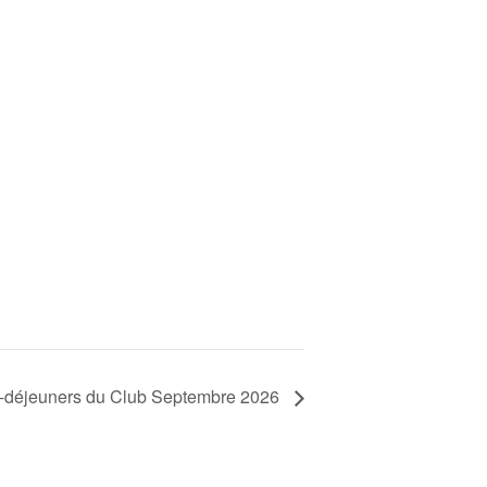
t-déjeuners du Club Septembre 2026