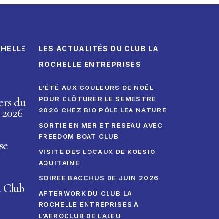
CHELLE
LES ACTUALITÉS DU CLUB LA
ROCHELLE ENTREPRISES
L’ÉTÉ AUX COULEURS DE NOËL
ers du
POUR CLÔTURER LE SEMESTRE
 2026
2026 CHEZ BIO PÔLE LEA NATURE
SORTIE EN MER ET RÉSEAU AVEC
FREEDOM BOAT CLUB
se
VISITE DES LOCAUX DE KOESIO
AQUITAINE
SOIRÉE BACCHUS DE JUIN 2026
u Club
AFTERWORK DU CLUB LA
ROCHELLE ENTREPRISES À
L’AEROCLUB DE LALEU