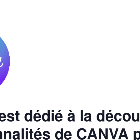
 est dédié à la décou
nnalités de CANVA 