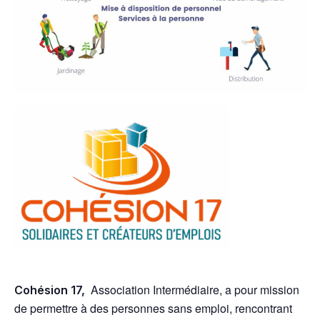
Association Intermédiaire, a pour mission
Cohésion 17,
de permettre à des personnes sans emploi, rencontrant