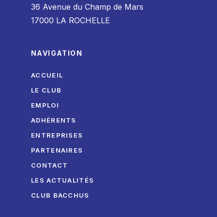
36 Avenue du Champ de Mars
17000 LA ROCHELLE
NAVIGATION
ACCUEIL
LE CLUB
EMPLOI
ADHÉRENTS
ENTREPRISES
PARTENAIRES
CONTACT
LES ACTUALITÉS
CLUB BACCHUS