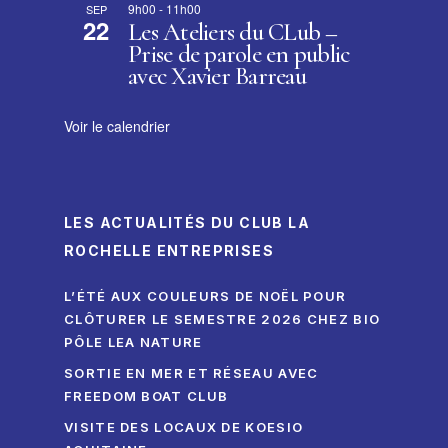
9h00
-
11h00
SEP
22
Les Ateliers du CLub –
Prise de parole en public
avec Xavier Barreau
Voir le calendrier
LES ACTUALITÉS DU CLUB LA
ROCHELLE ENTREPRISES
L’ÉTÉ AUX COULEURS DE NOËL POUR
CLÔTURER LE SEMESTRE 2026 CHEZ BIO
PÔLE LEA NATURE
SORTIE EN MER ET RÉSEAU AVEC
FREEDOM BOAT CLUB
VISITE DES LOCAUX DE KOESIO