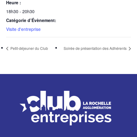
Heure :
18h30 - 20h30
Catégorie d’Évènement:
Visite d'entreprise
Petit-déjeuner du Club
Soirée de présentation des Adhérents