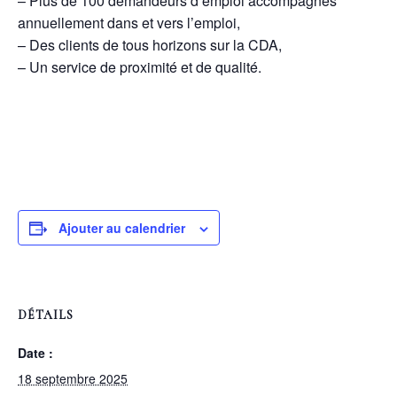
– Plus de 100 demandeurs d’emploi accompagnés
annuellement dans et vers l’emploi,
– Des clients de tous horizons sur la CDA,
– Un service de proximité et de qualité.
Ajouter au calendrier
DÉTAILS
Date :
18 septembre 2025