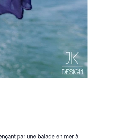
nçant par une balade en mer à