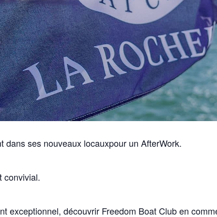
nt dans ses nouveaux locauxpour un AfterWork.
 convivial.
t exceptionnel, découvrir Freedom Boat Club en comme