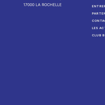
17000 LA ROCHELLE
ENTRE
PARTE
CONTA
LES AC
CLUB 