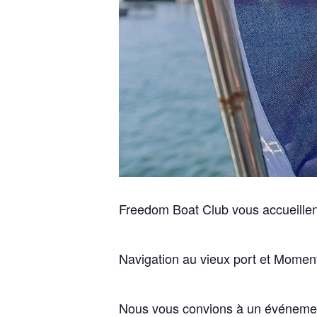
Freedom Boat Club vous accueille
Navigation au vieux port et Moment
Nous vous convions à un événemen