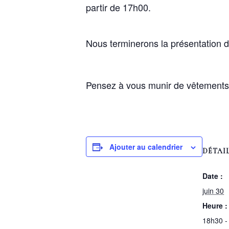
partir de 17h00.
Nous terminerons la présentation 
Pensez à vous munir de vêtements
Ajouter au calendrier
DÉTAI
Date :
juin 30
Heure :
18h30 -