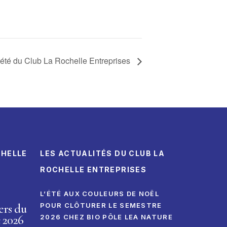
’été du Club La Rochelle Entreprises
CHELLE
LES ACTUALITÉS DU CLUB LA
ROCHELLE ENTREPRISES
L’ÉTÉ AUX COULEURS DE NOËL
ers du
POUR CLÔTURER LE SEMESTRE
 2026
2026 CHEZ BIO PÔLE LEA NATURE