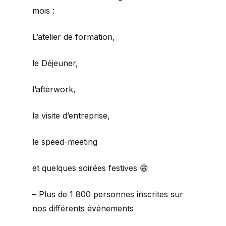
mois :
L’atelier de formation,
le Déjeuner,
l’afterwork,
la visite d’entreprise,
le speed-meeting
et quelques soirées festives 😁
– Plus de 1 800 personnes inscrites sur
nos différents événements