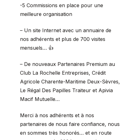
-5 Commissions en place pour une
meilleure organisation
– Un site Internet avec un annuaire de
nos adhérents et plus de 700 visites
mensuels… 👍
– De nouveaux Partenaires Premium au
Club La Rochelle Entreprises, Crédit
Agricole Charente-Maritime Deux-Sèvres,
Le Régal Des Papilles Traiteur et Apivia
Macif Mutuelle…
Merci à nos adhérents et à nos
partenaires de nous faire confiance, nous
en sommes très honorés… et en route