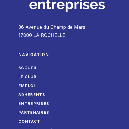
36 Avenue du Champ de Mars
17000 LA ROCHELLE
NAVIGATION
ACCUEIL
LE CLUB
EMPLOI
ADHÉRENTS
ENTREPRISES
PARTENAIRES
CONTACT