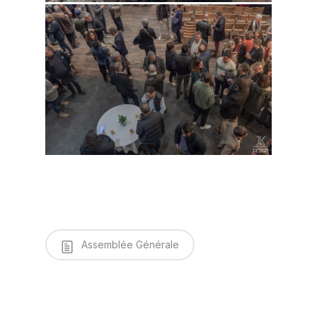
Assemblée Générale