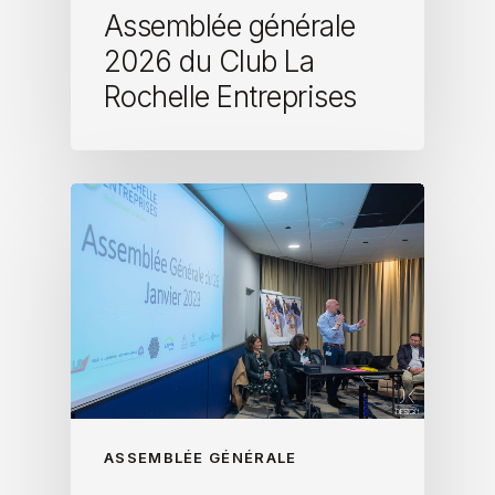
Assemblée générale
2026 du Club La
Rochelle Entreprises
ASSEMBLÉE GÉNÉRALE