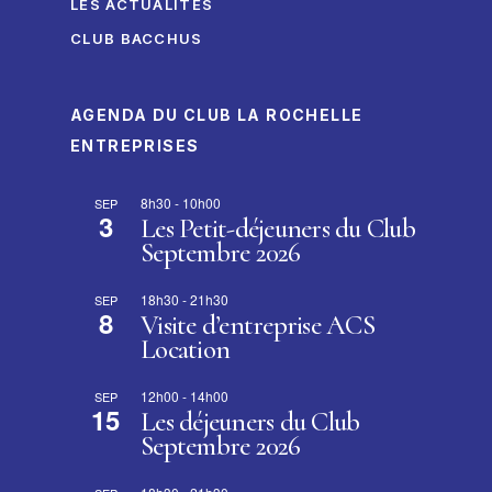
LES ACTUALITÉS
CLUB BACCHUS
AGENDA DU CLUB LA ROCHELLE
ENTREPRISES
8h30
-
10h00
SEP
3
Les Petit-déjeuners du Club
Septembre 2026
18h30
-
21h30
SEP
8
Visite d’entreprise ACS
Location
12h00
-
14h00
SEP
15
Les déjeuners du Club
Septembre 2026