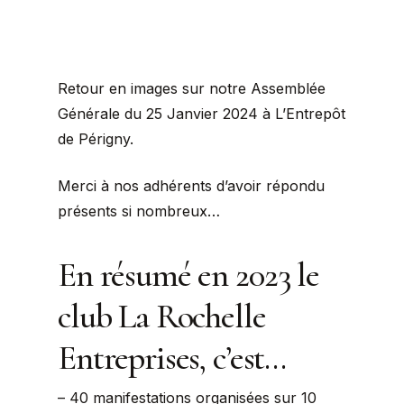
Retour en images sur notre Assemblée
Générale du 25 Janvier 2024 à L’Entrepôt
de Périgny.
Merci à nos adhérents d’avoir répondu
présents si nombreux…
En résumé en 2023 le
club La Rochelle
Entreprises, c’est…
– 40 manifestations organisées sur 10