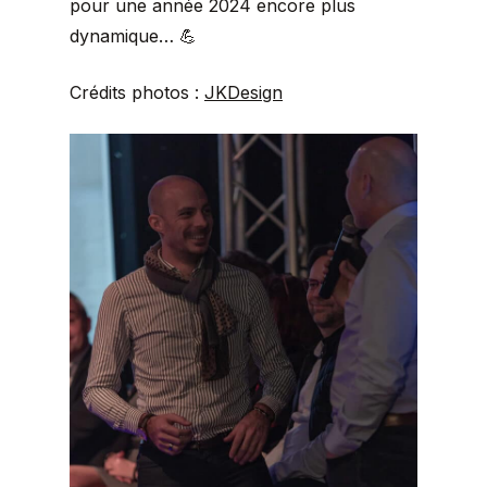
pour une année 2024 encore plus
dynamique… 💪
Crédits photos :
JKDesign