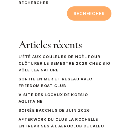
RECHERCHER
RECHERCHER
Articles récents
L’ÉTÉ AUX COULEURS DE NOËL POUR
CLÔTURER LE SEMESTRE 2026 CHEZ BIO
PÔLE LEA NATURE
SORTIE EN MER ET RÉSEAU AVEC
FREEDOM BOAT CLUB
VISITE DES LOCAUX DE KOESIO
AQUITAINE
SOIRÉE BACCHUS DE JUIN 2026
AFTERWORK DU CLUB LA ROCHELLE
ENTREPRISES À L’AEROCLUB DE LALEU