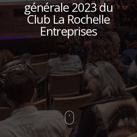
générale 2023 du
Club La Rochelle
Entreprises