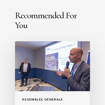
Recommended For
You
ASSEMBLÉE GÉNÉRALE