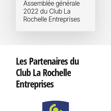
Assemblée générale
2022 du Club La
Rochelle Entreprises
Les
Partenaires
du
Club
La
Rochelle
Entreprises