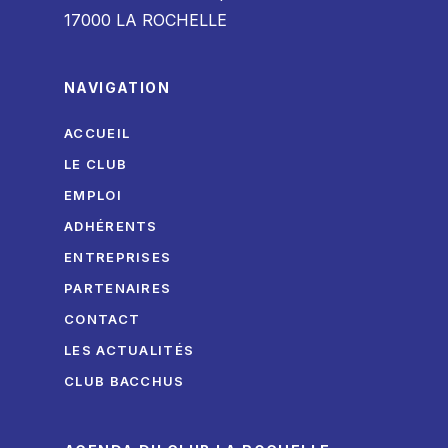
17000 LA ROCHELLE
NAVIGATION
ACCUEIL
LE CLUB
EMPLOI
ADHÉRENTS
ENTREPRISES
PARTENAIRES
CONTACT
LES ACTUALITÉS
CLUB BACCHUS