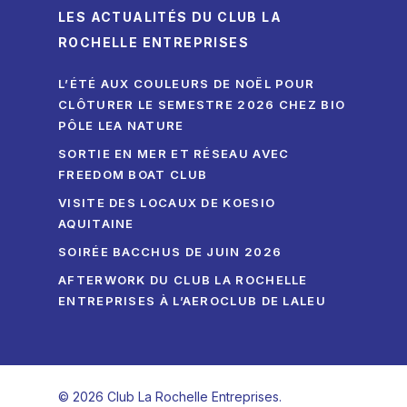
LES ACTUALITÉS DU CLUB LA
ROCHELLE ENTREPRISES
L’ÉTÉ AUX COULEURS DE NOËL POUR
CLÔTURER LE SEMESTRE 2026 CHEZ BIO
PÔLE LEA NATURE
SORTIE EN MER ET RÉSEAU AVEC
FREEDOM BOAT CLUB
VISITE DES LOCAUX DE KOESIO
AQUITAINE
SOIRÉE BACCHUS DE JUIN 2026
AFTERWORK DU CLUB LA ROCHELLE
ENTREPRISES À L’AEROCLUB DE LALEU
© 2026 Club La Rochelle Entreprises.