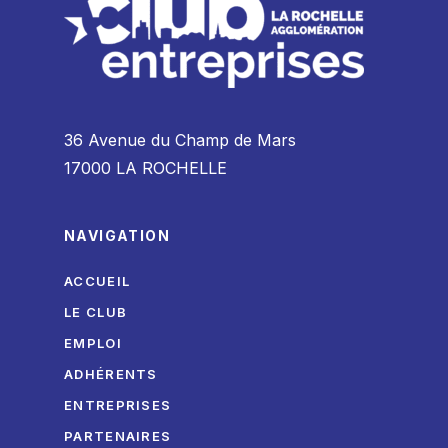
36 Avenue du Champ de Mars
17000 LA ROCHELLE
NAVIGATION
ACCUEIL
LE CLUB
EMPLOI
ADHÉRENTS
ENTREPRISES
PARTENAIRES