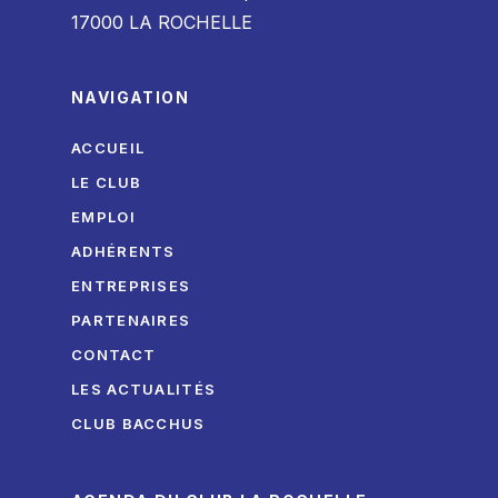
17000 LA ROCHELLE
NAVIGATION
ACCUEIL
LE CLUB
EMPLOI
ADHÉRENTS
ENTREPRISES
PARTENAIRES
CONTACT
LES ACTUALITÉS
CLUB BACCHUS